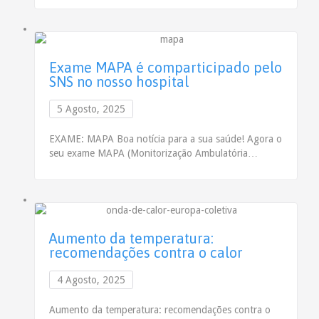
Exame MAPA é comparticipado pelo
SNS no nosso hospital
5 Agosto, 2025
EXAME: MAPA Boa notícia para a sua saúde! Agora o
seu exame MAPA (Monitorização Ambulatória…
Aumento da temperatura:
recomendações contra o calor
4 Agosto, 2025
Aumento da temperatura: recomendações contra o