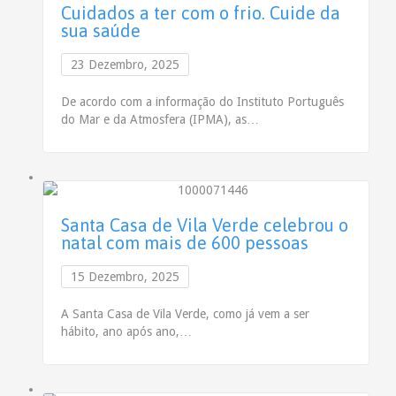
Cuidados a ter com o frio. Cuide da
sua saúde
23 Dezembro, 2025
De acordo com a informação do Instituto Português
do Mar e da Atmosfera (IPMA), as…
Santa Casa de Vila Verde celebrou o
natal com mais de 600 pessoas
15 Dezembro, 2025
A Santa Casa de Vila Verde, como já vem a ser
hábito, ano após ano,…