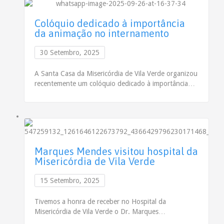
Colóquio dedicado à importância
da animação no internamento
30 Setembro, 2025
A Santa Casa da Misericórdia de Vila Verde organizou
recentemente um colóquio dedicado à importância…
Marques Mendes visitou hospital da
Misericórdia de Vila Verde
15 Setembro, 2025
Tivemos a honra de receber no Hospital da
Misericórdia de Vila Verde o Dr. Marques…