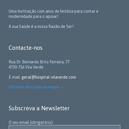
Uma Instituição com anos de história para contar e
modernidade para o apoiar!
A sua Saúde é a nossa Razão de Ser!
Contacte-nos
Rua Dr. Bernardo Brito Ferreira, 77
4730-716 Vila Verde
E-mail:
geral@hospital-vilaverde.com
Obtenha direcções no mapa
→
Subscreva a Newsletter
O seu email (obrigatório)