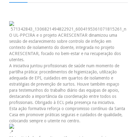
O UL-PPCIRA e o projeto ACRESCENTAR dinamizou uma
sessão de esclarecimento sobre controlo de infeção em
contexto de isolamento do doente, integrada no projeto
ACRESCENTAR, focado no bem-estar e na recuperação dos
utentes.
A iniciativa juntou profissionais de saúde num momento de
partilha prática: procedimentos de higienização, utilização
adequada de EPI, cuidados em quartos de isolamento e
estratégias de prevenção de surtos. Houve também espaço
para testemunhos do trabalho diário das equipas de apoio,
destacando a importância da coordenação entre todos os
profissionais. Obrigado à ECL pela presença na iniciativa.
Esta ação formativa reforça o compromisso contínuo da Santa
Casa em promover práticas seguras e cuidados de qualidade,
colocando sempre o utente no centro.