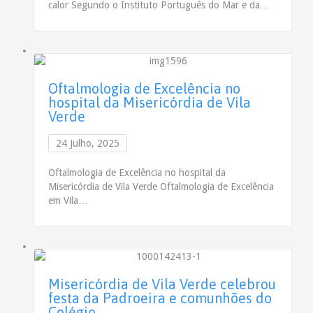
calor Segundo o Instituto Português do Mar e da…
Oftalmologia de Excelência no
hospital da Misericórdia de Vila
Verde
24 Julho, 2025
Oftalmologia de Excelência no hospital da
Misericórdia de Vila Verde Oftalmologia de Excelência
em Vila…
Misericórdia de Vila Verde celebrou
festa da Padroeira e comunhões do
Colégio