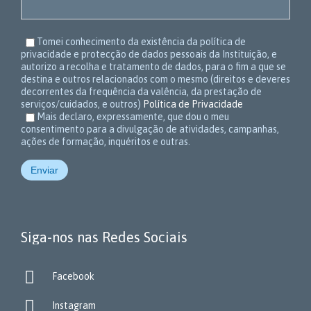
Tomei conhecimento da existência da política de
privacidade e protecção de dados pessoais da Instituição, e
autorizo a recolha e tratamento de dados, para o fim a que se
destina e outros relacionados com o mesmo (direitos e deveres
decorrentes da frequência da valência, da prestação de
serviços/cuidados, e outros)
Política de Privacidade
Mais declaro, expressamente, que dou o meu
consentimento para a divulgação de atividades, campanhas,
ações de formação, inquéritos e outras.
Siga-nos nas Redes Sociais

Facebook

Instagram