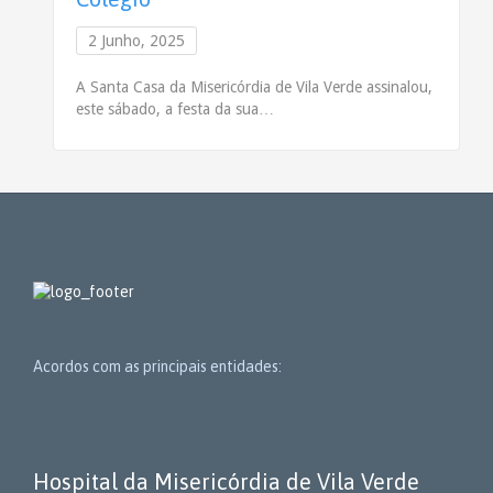
2 Junho, 2025
A Santa Casa da Misericórdia de Vila Verde assinalou,
este sábado, a festa da sua…
Acordos com as principais entidades:
Hospital da Misericórdia de Vila Verde