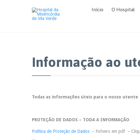
Início
O Hospital
Informação ao ut
Todas as informações úteis para o nosso utente
PROTEÇÃO DE DADOS – TODA A INFORMAÇÃO
Política de Proteção de Dados
– Ficheiro em pdf – Cliqu