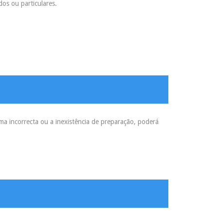
dos ou particulares.
 incorrecta ou a inexistência de preparação, poderá