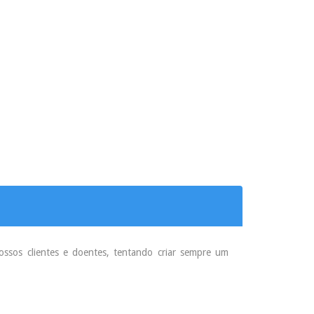
ossos clientes e doentes, tentando criar sempre um