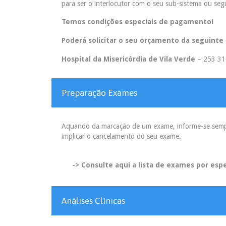
para ser o interlocutor com o seu sub-sistema ou segu
Temos condições especiais de pagamento!
Poderá solicitar o seu orçamento da seguinte
Hospital da Misericórdia de Vila Verde
– 253 31
Preparação Exames
Aquando da marcação de um exame, informe-se sempre
implicar o cancelamento do seu exame.
-> Consulte aqui a lista de exames por espe
Análises Clínicas