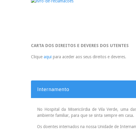
CARTA DOS DIREITOS E DEVERES DOS UTENTES
Clique
aqui
para aceder aos seus direitos e deveres.
Internamento
No Hospital da Misericórdia de Vila Verde, uma da
ambiente familiar, para que se sinta sempre em casa.
Os doentes internados na nossa Unidade de Interna