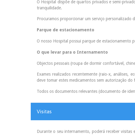
O Hospital dispõe de quartos privados e semi-privad
tranquilidade.
Procuramos proporcionar um serviço personalizado d
Parque de estacionamento
O nosso Hospital possui parque de estacionamento pr
O que levar para o Internamento
Objectos pessoais (roupa de dormir confortável, chine
Exames realizados recentemente (raio-x, análises, 
deve tomar estes medicamentos sem autorização do 
Todos os documentos relevantes (documento de identi
Visitas
Durante o seu internamento, poderá receber visitas 