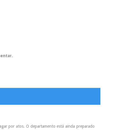
sentar.
 pagar por atos. O departamento está ainda preparado