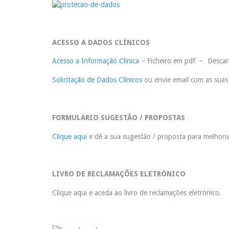
ACESSO A DADOS CLÍNICOS
Acesso a Informação Clínica
– Ficheiro em pdf – Descar
Solicitação de Dados Clínicos
ou envie email com as suas
FORMULÁRIO SUGESTÃO / PROPOSTAS
Clique aqui
e dê a sua sugestão / proposta para melhoria
LIVRO DE RECLAMAÇÕES ELETRÓNICO
Clique aqui e aceda ao livro de reclamações eletrónico.