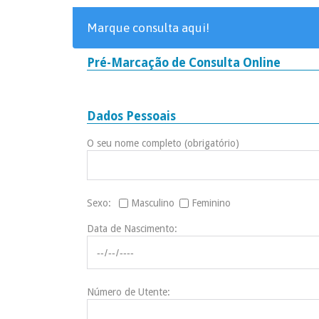
Marque consulta aqui!
Pré-Marcação de Consulta Online
Dados Pessoais
O seu nome completo (obrigatório)
Sexo:
Masculino
Feminino
Data de Nascimento:
Número de Utente: