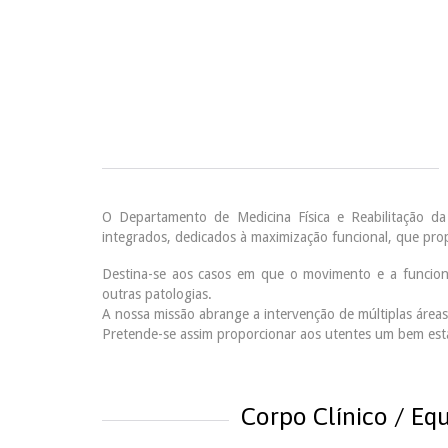
O Departamento de Medicina Física e Reabilitação da
integrados, dedicados à maximização funcional, que pro
Destina-se aos casos em que o movimento e a funciona
outras patologias.
A nossa missão abrange a intervenção de múltiplas áreas
Pretende-se assim proporcionar aos utentes um bem estar
Corpo Clínico / Equ