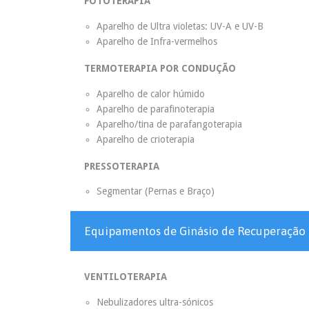
FOTOTERAPIA
Aparelho de Ultra violetas: UV-A e UV-B
Aparelho de Infra-vermelhos
TERMOTERAPIA POR CONDUÇÃO
Aparelho de calor húmido
Aparelho de parafinoterapia
Aparelho/tina de parafangoterapia
Aparelho de crioterapia
PRESSOTERAPIA
Segmentar (Pernas e Braço)
Equipamentos de Ginásio de Recuperação
VENTILOTERAPIA
Nebulizadores ultra-sónicos