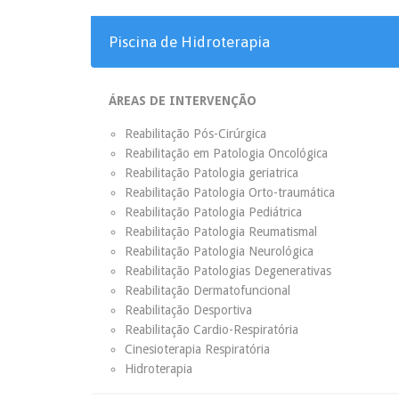
Piscina de Hidroterapia
ÁREAS DE INTERVENÇÃO
Reabilitação Pós-Cirúrgica
Reabilitação em Patologia Oncológica
Reabilitação Patologia geriatrica
Reabilitação Patologia Orto-traumática
Reabilitação Patologia Pediátrica
Reabilitação Patologia Reumatismal
Reabilitação Patologia Neurológica
Reabilitação Patologias Degenerativas
Reabilitação Dermatofuncional
Reabilitação Desportiva
Reabilitação Cardio-Respiratória
Cinesioterapia Respiratória
Hidroterapia