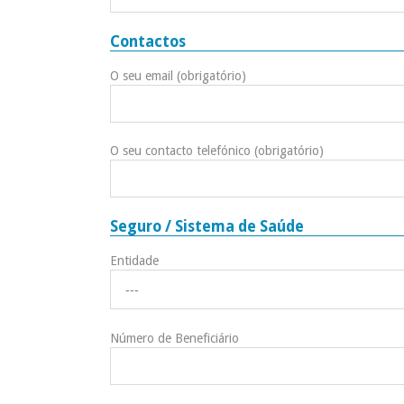
Contactos
O seu email (obrigatório)
O seu contacto telefónico (obrigatório)
Seguro / Sistema de Saúde
Entidade
Número de Beneficiário